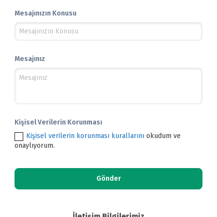
Mesajınızın Konusu
Mesajınız
Kişisel Verilerin Korunması
Kişisel verilerin korunması kurallarını
okudum ve
onaylıyorum.
İletişim Bilgilerimiz