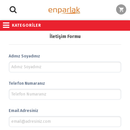
KATEGORİLER
İletişim Formu
Adınız Soyadınız
Telefon Numaranız
Email Adresiniz