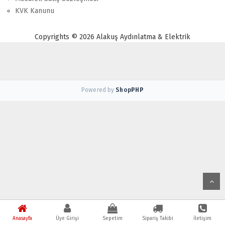
KVK Kanunu
Copyrights © 2026 Alakuş Aydınlatma & Elektrik
Powered by
Shop
PHP
Anasayfa
Üye Girişi
Sepetim
Sipariş Takibi
İletişim