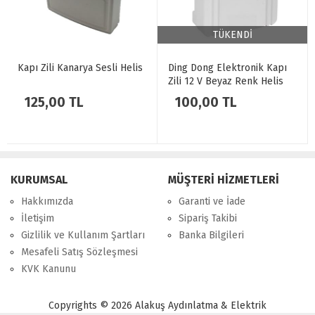
TÜKENDİ
Kapı Zili Kanarya Sesli Helis
Ding Dong Elektronik Kapı
Zili 12 V Beyaz Renk Helis
125,00 TL
100,00 TL
KURUMSAL
MÜŞTERİ HİZMETLERİ
Hakkımızda
Garanti ve İade
İletişim
Sipariş Takibi
Gizlilik ve Kullanım Şartları
Banka Bilgileri
Mesafeli Satış Sözleşmesi
KVK Kanunu
Copyrights © 2026 Alakuş Aydınlatma & Elektrik