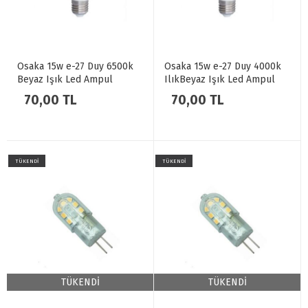
Osaka 15w e-27 Duy 6500k
Osaka 15w e-27 Duy 4000k
Beyaz Işık Led Ampul
IlıkBeyaz Işık Led Ampul
70,00 TL
70,00 TL
TÜKENDİ
TÜKENDİ
TÜKENDİ
TÜKENDİ