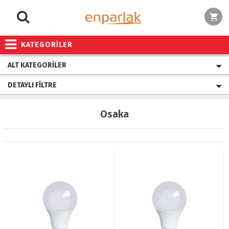
KATEGORİLER
ALT KATEGORILER
DETAYLI FILTRE
Osaka