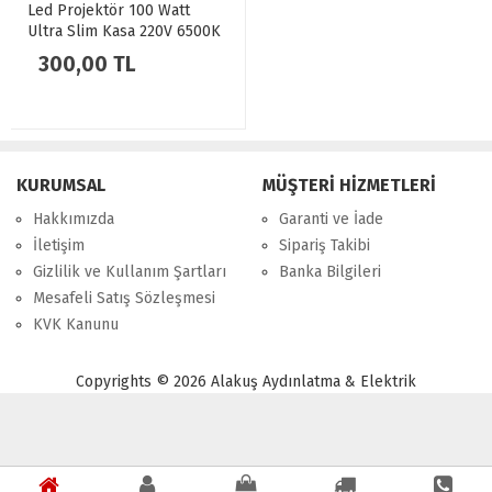
Led Projektör 100 Watt
Ultra Slim Kasa 220V 6500K
Beyaz Işık Zmr
300,00 TL
KURUMSAL
MÜŞTERİ HİZMETLERİ
Hakkımızda
Garanti ve İade
İletişim
Sipariş Takibi
Gizlilik ve Kullanım Şartları
Banka Bilgileri
Mesafeli Satış Sözleşmesi
KVK Kanunu
Copyrights © 2026 Alakuş Aydınlatma & Elektrik