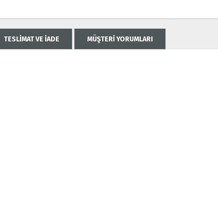
TESLİMAT VE İADE
MÜŞTERİ YORUMLARI