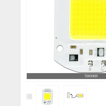
TÜKENDİ