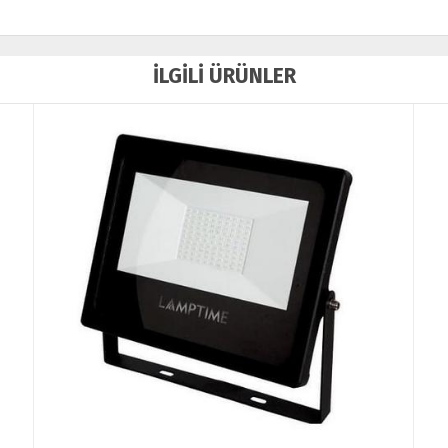
İLGİLİ ÜRÜNLER