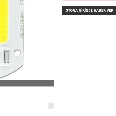
STOGA GIRINCE HABER VER