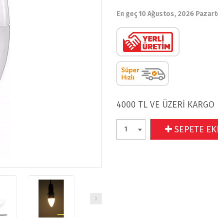
En geç 10 Ağustos, 2026 Pazart
4000 TL VE ÜZERİ KARGO
SEPETE EK