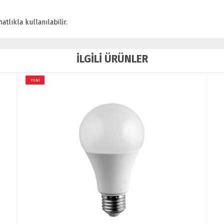
tlıkla kullanılabilir.
İLGİLİ ÜRÜNLER