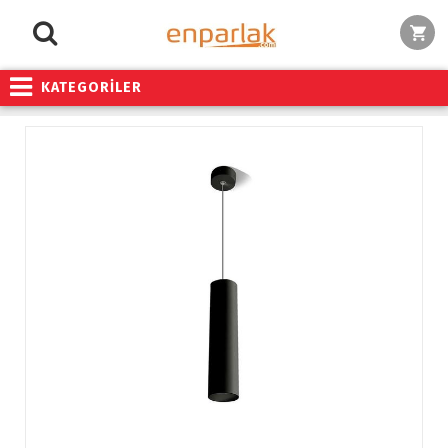
KATEGORİLER