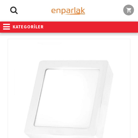
KATEGORİLER