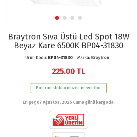
Braytron Sıva Üstü Led Spot 18W
Beyaz Kare 6500K BP04-31830
Ürün Kodu:
BP04-31830
Marka:
Braytron
225.00
TL
Bu ürün stoklarımızda mevcuttur.
En geç 07 Ağustos, 2026 Cuma günü kargoda.