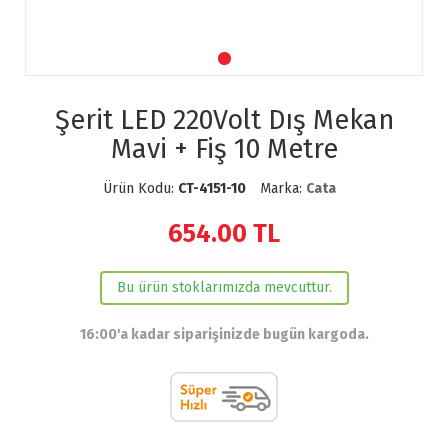
Şerit LED 220Volt Dış Mekan
Mavi + Fiş 10 Metre
Ürün Kodu:
CT-4151-10
Marka:
Cata
654.00
TL
Bu ürün stoklarımızda mevcuttur.
16:00'a kadar siparişinizde bugün kargoda.