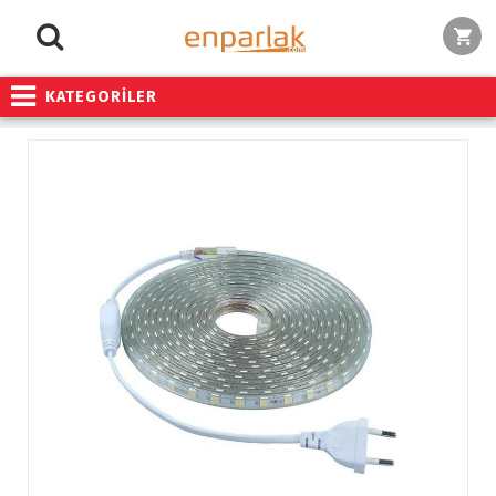
KATEGORİLER