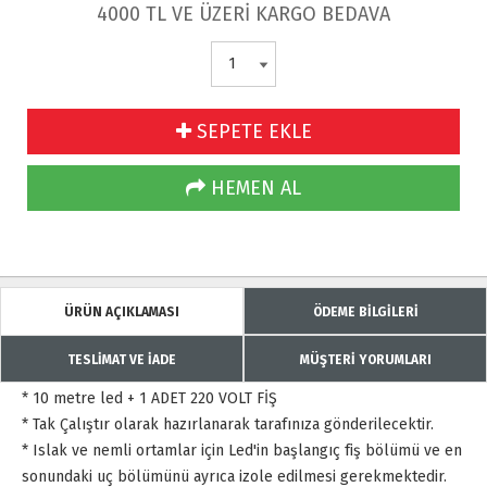
4000 TL VE ÜZERİ KARGO BEDAVA
SEPETE EKLE
HEMEN AL
ÜRÜN AÇIKLAMASI
ÖDEME BİLGİLERİ
TESLİMAT VE İADE
MÜŞTERİ YORUMLARI
* 10 metre led + 1 ADET 220 VOLT FİŞ
* Tak Çalıştır olarak hazırlanarak tarafınıza gönderilecektir.
* Islak ve nemli ortamlar için Led'in başlangıç fiş bölümü ve en
sonundaki uç bölümünü ayrıca izole edilmesi gerekmektedir.