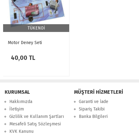
TÜKENDİ
Motor Deney Seti
40,00 TL
KURUMSAL
MÜŞTERİ HİZMETLERİ
Hakkımızda
Garanti ve İade
İletişim
Sipariş Takibi
Gizlilik ve Kullanım Şartları
Banka Bilgileri
Mesafeli Satış Sözleşmesi
KVK Kanunu