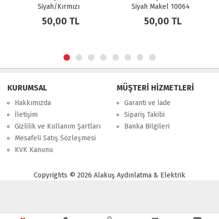
Siyah/Kırmızı
Siyah Makel 10064
50,00 TL
50,00 TL
KURUMSAL
MÜŞTERİ HİZMETLERİ
Hakkımızda
Garanti ve İade
İletişim
Sipariş Takibi
Gizlilik ve Kullanım Şartları
Banka Bilgileri
Mesafeli Satış Sözleşmesi
KVK Kanunu
Copyrights © 2026 Alakuş Aydınlatma & Elektrik