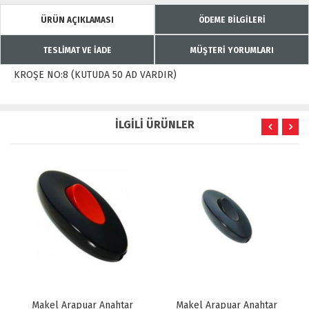
ÜRÜN AÇIKLAMASI
ÖDEME BİLGİLERİ
TESLİMAT VE İADE
MÜŞTERİ YORUMLARI
KROŞE NO:8 (KUTUDA 50 AD VARDIR)
İLGİLİ ÜRÜNLER
Makel Arapuar Anahtar
Makel Arapuar Anahtar