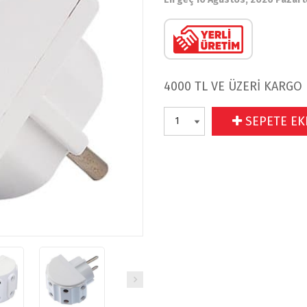
4000 TL VE ÜZERİ KARGO
SEPETE EK