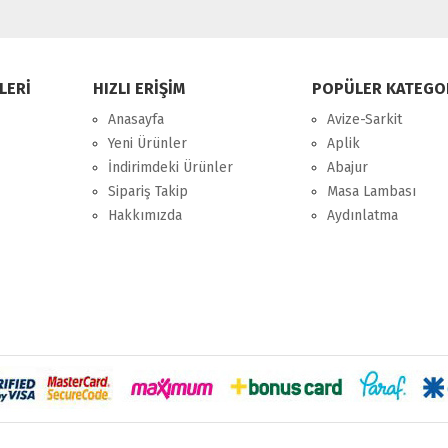
LERİ
HIZLI ERİŞİM
POPÜLER KATEGO
Anasayfa
Avize-Sarkit
Yeni Ürünler
Aplik
İndirimdeki Ürünler
Abajur
Sipariş Takip
Masa Lambası
Hakkımızda
Aydınlatma