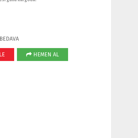
 BEDAVA
LE
HEMEN AL