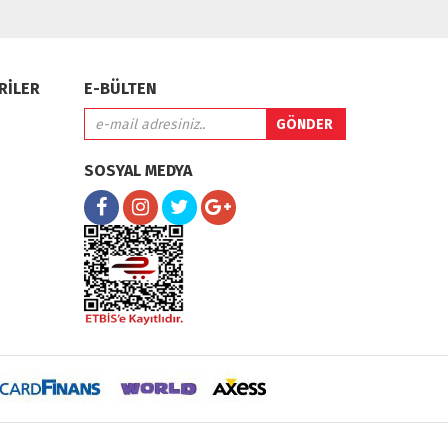
RİLER
E-BÜLTEN
SOSYAL MEDYA