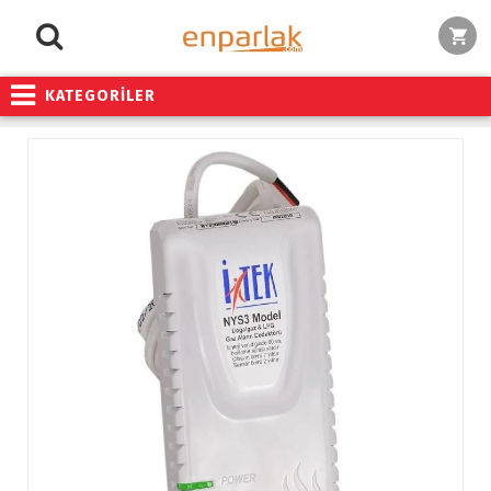
KATEGORİLER