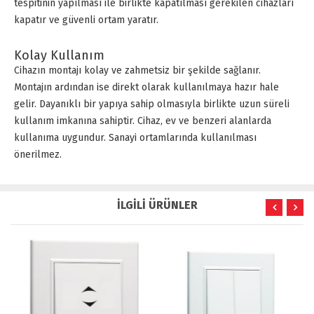
tespitinin yapılması ile birlikte kapatılması gerekilen cihazları
kapatır ve güvenli ortam yaratır.
Kolay Kullanım
Cihazın montajı kolay ve zahmetsiz bir şekilde sağlanır.
Montajın ardından ise direkt olarak kullanılmaya hazır hale
gelir. Dayanıklı bir yapıya sahip olmasıyla birlikte uzun süreli
kullanım imkanına sahiptir. Cihaz, ev ve benzeri alanlarda
kullanıma uygundur. Sanayi ortamlarında kullanılması
önerilmez.
İLGİLİ ÜRÜNLER