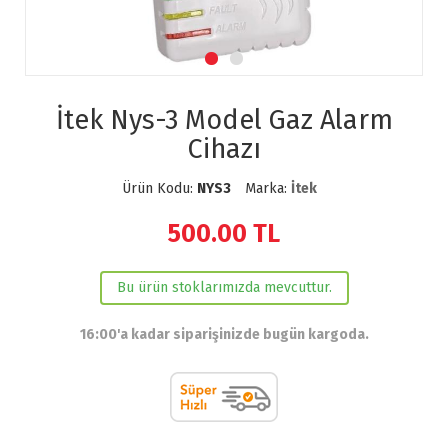
İtek Nys-3 Model Gaz Alarm
Cihazı
Ürün Kodu:
NYS3
Marka:
İtek
500.00
TL
Bu ürün stoklarımızda mevcuttur.
16:00'a kadar siparişinizde bugün kargoda.