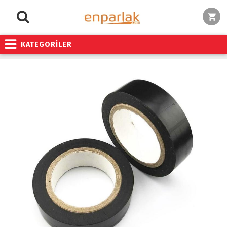
KATEGORİLER