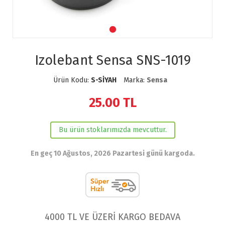
Izolebant Sensa SNS-1019
Ürün Kodu:
S-SİYAH
Marka:
Sensa
25.00
TL
Bu ürün stoklarımızda mevcuttur.
En geç 10 Ağustos, 2026 Pazartesi günü kargoda.
4000 TL VE ÜZERİ KARGO BEDAVA