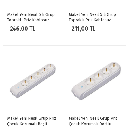
Makel Yeni Nesil 6 li Grup
Makel Yeni Nesil 5 li Grup
Topraklı Priz Kablosuz
Topraklı Priz Kablosuz
Klemensli
Klemensli
246,00 TL
211,00 TL
Makel Yeni Nesil Grup Priz
Makel Yeni Nesil Grup Priz
Çocuk Korumalı Beşli
Çocuk Korumalı Dörtlü