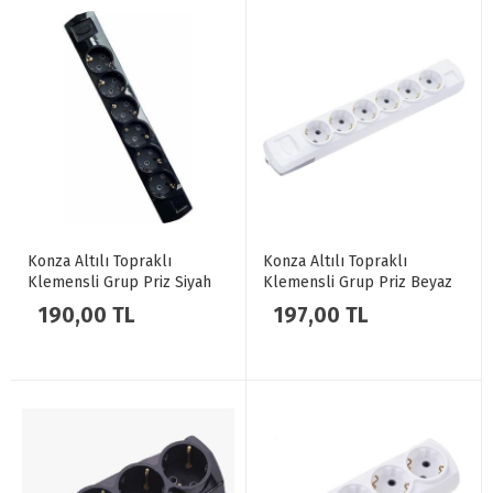
Konza Altılı Topraklı
Konza Altılı Topraklı
Klemensli Grup Priz Siyah
Klemensli Grup Priz Beyaz
190,00 TL
197,00 TL