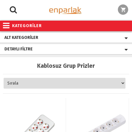
KATEGORİLER
ALT KATEGORILER
DETAYLI FILTRE
Kablosuz Grup Prizler