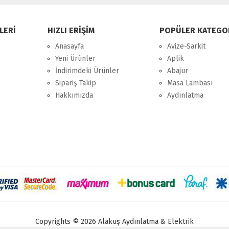
LERİ
HIZLI ERİŞİM
POPÜLER KATEGO
Anasayfa
Avize-Sarkit
Yeni Ürünler
Aplik
İndirimdeki Ürünler
Abajur
Sipariş Takip
Masa Lambası
Hakkımızda
Aydınlatma
Copyrights © 2026 Alakuş Aydınlatma & Elektrik