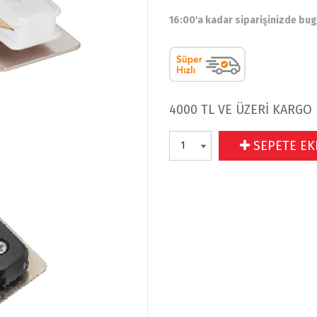
16:00'a kadar siparişinizde bu
4000 TL VE ÜZERİ KARGO
SEPETE EK