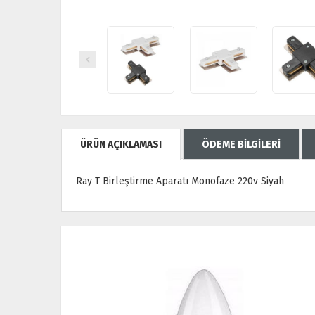
ÜRÜN AÇIKLAMASI
ÖDEME BİLGİLERİ
Ray T Birleştirme Aparatı Monofaze 220v Siyah