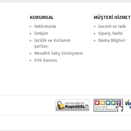
KURUMSAL
MÜŞTERİ HİZMET
Hakkımızda
Garanti ve İade
İletişim
Sipariş Takibi
Gizlilik ve Kullanım
Banka Bilgileri
Şartları
Mesafeli Satış Sözleşmesi
KVK Kanunu