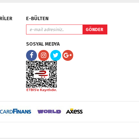
RİLER
E-BÜLTEN
SOSYAL MEDYA