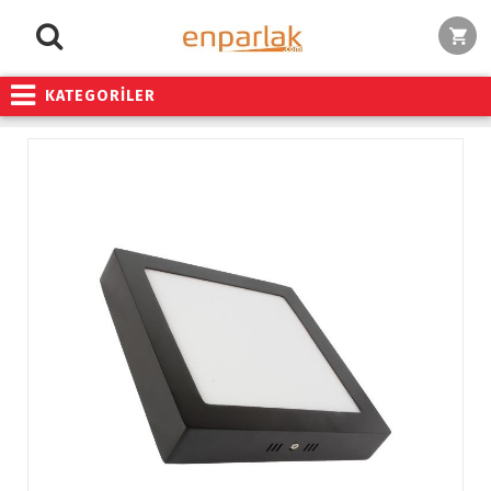
KATEGORİLER