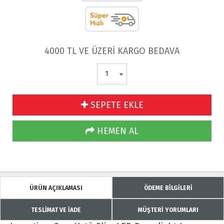
4000 TL VE ÜZERİ KARGO BEDAVA
SEPETE EKLE
HEMEN AL
ÜRÜN AÇIKLAMASI
ÖDEME BİLGİLERİ
TESLİMAT VE İADE
MÜŞTERİ YORUMLARI