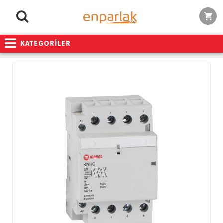
KATEGORİLER