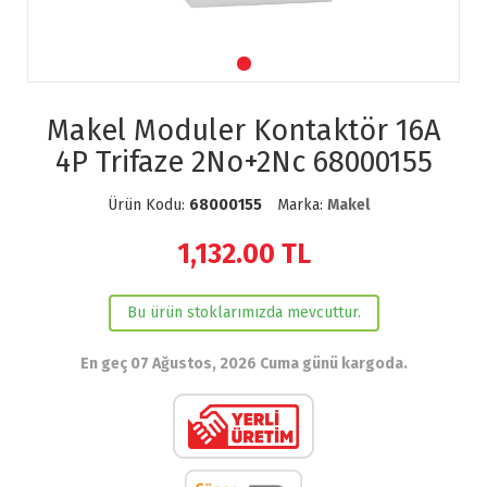
Makel Moduler Kontaktör 16A
4P Trifaze 2No+2Nc 68000155
Ürün Kodu:
68000155
Marka:
Makel
1,132.00
TL
Bu ürün stoklarımızda mevcuttur.
En geç 07 Ağustos, 2026 Cuma günü kargoda.