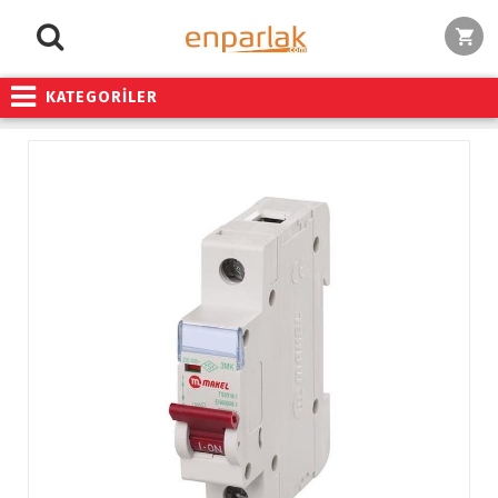
KATEGORİLER