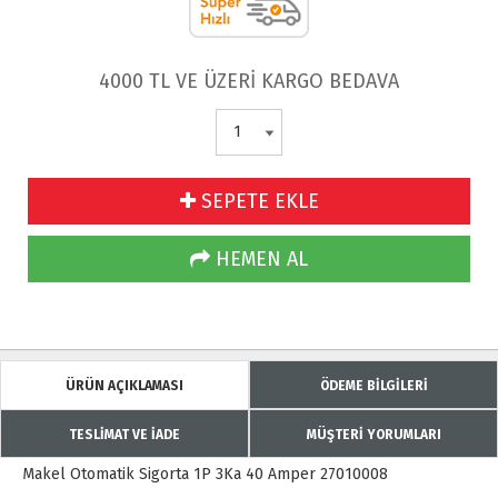
4000 TL VE ÜZERİ KARGO BEDAVA
SEPETE EKLE
HEMEN AL
ÜRÜN AÇIKLAMASI
ÖDEME BİLGİLERİ
TESLİMAT VE İADE
MÜŞTERİ YORUMLARI
Makel Otomatik Sigorta 1P 3Ka 40 Amper 27010008