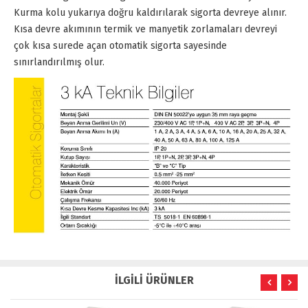
Kurma kolu yukarıya doğru kaldırılarak sigorta devreye alınır.
Kısa devre akımının termik ve manyetik zorlamaları devreyi
çok kısa surede açan otomatik sigorta sayesinde
sınırlandırılmış olur.
İLGİLİ ÜRÜNLER