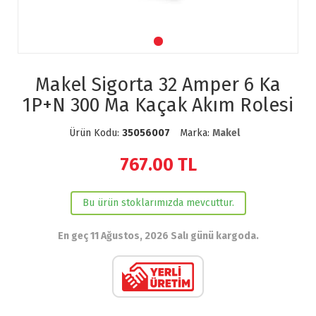
Makel Sigorta 32 Amper 6 Ka
1P+N 300 Ma Kaçak Akım Rolesi
Ürün Kodu:
35056007
Marka:
Makel
767.00
TL
Bu ürün stoklarımızda mevcuttur.
En geç 11 Ağustos, 2026 Salı günü kargoda.