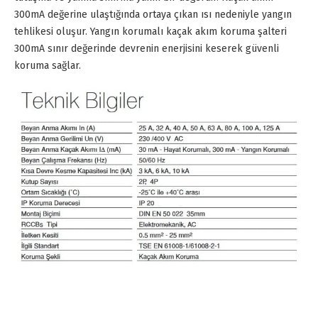
300mA değerine ulaştığında ortaya çıkan ısı nedeniyle yangın
tehlikesi oluşur. Yangın korumalı kaçak akım koruma şalteri
300mA sınır değerinde devrenin enerjisini keserek güvenli
koruma sağlar.