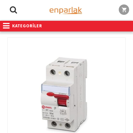
KATEGORİLER