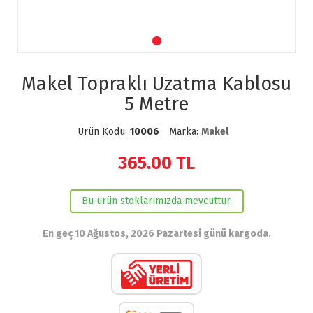
Makel Topraklı Uzatma Kablosu
5 Metre
Ürün Kodu:
10006
Marka:
Makel
365.00
TL
Bu ürün stoklarımızda mevcuttur.
En geç 10 Ağustos, 2026 Pazartesi günü kargoda.