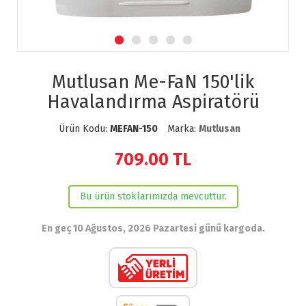
Mutlusan Me-FaN 150'lik
Havalandırma Aspiratörü
Ürün Kodu:
MEFAN-150
Marka:
Mutlusan
709.00
TL
Bu ürün stoklarımızda mevcuttur.
En geç 10 Ağustos, 2026 Pazartesi günü kargoda.