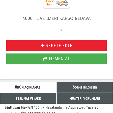
4000 TL VE ÜZERİ KARGO BEDAVA
SEPETE EKLE
HEMEN AL
ÜRÜN AÇIKLAMASI
ÖDEME BİLGİLERİ
TESLİMAT VE İADE
MÜŞTERİ YORUMLARI
Mutlusan Me-FaN 150'lik Havalandırma Aspiratörü
Tuvalet