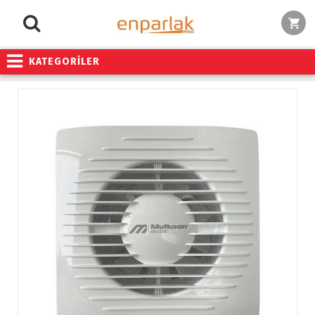
KATEGORİLER