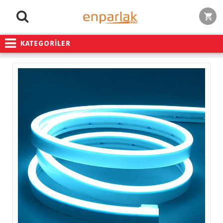
KATEGORİLER