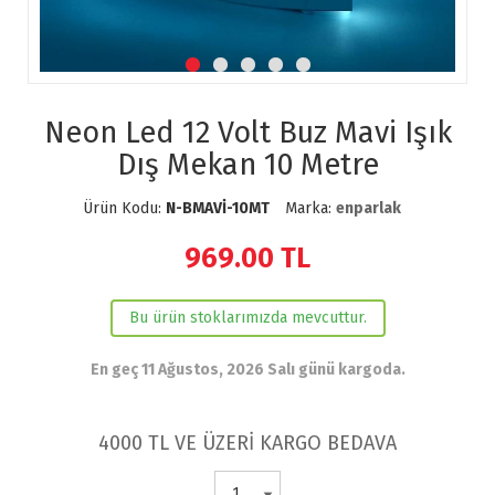
Neon Led 12 Volt Buz Mavi Işık
Dış Mekan 10 Metre
Ürün Kodu:
N-BMAVİ-10MT
Marka:
enparlak
969.00
TL
Bu ürün stoklarımızda mevcuttur.
En geç 11 Ağustos, 2026 Salı günü kargoda.
4000 TL VE ÜZERİ KARGO BEDAVA