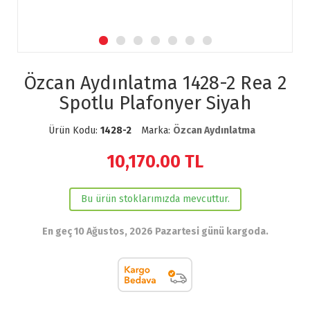
Özcan Aydınlatma 1428-2 Rea 2
Spotlu Plafonyer Siyah
Ürün Kodu:
1428-2
Marka:
Özcan Aydınlatma
10,170.00
TL
Bu ürün stoklarımızda mevcuttur.
En geç 10 Ağustos, 2026 Pazartesi günü kargoda.