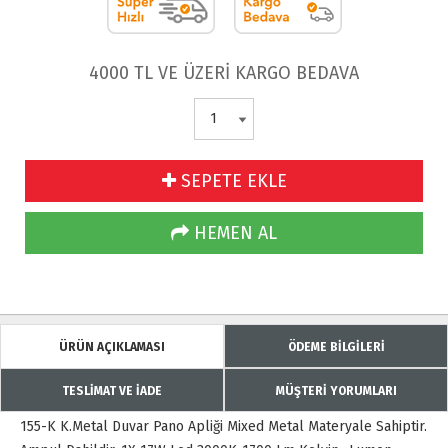
4000 TL VE ÜZERİ KARGO BEDAVA
SEPETE EKLE
HEMEN AL
ÜRÜN AÇIKLAMASI
ÖDEME BİLGİLERİ
TESLİMAT VE İADE
MÜŞTERİ YORUMLARI
155-K K.Metal Duvar Pano Apliği Mixed Metal Materyale Sahiptir.