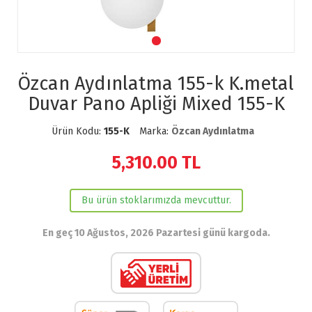
Özcan Aydınlatma 155-k K.metal
Duvar Pano Apliği Mixed 155-K
Ürün Kodu:
155-K
Marka:
Özcan Aydınlatma
5,310.00
TL
Bu ürün stoklarımızda mevcuttur.
En geç 10 Ağustos, 2026 Pazartesi günü kargoda.