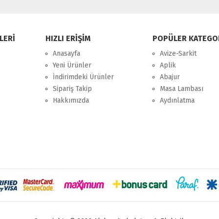
LERİ
HIZLI ERİŞİM
POPÜLER KATEGO
Anasayfa
Avize-Sarkit
Yeni Ürünler
Aplik
İndirimdeki Ürünler
Abajur
Sipariş Takip
Masa Lambası
Hakkımızda
Aydınlatma