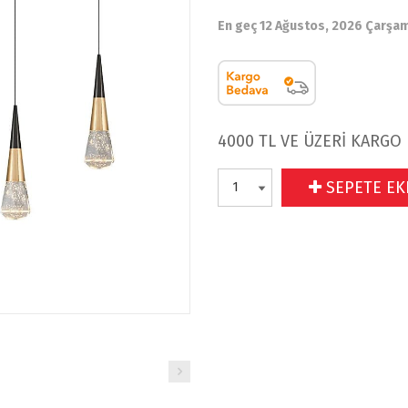
En geç 12 Ağustos, 2026 Çarşa
4000 TL VE ÜZERİ KARGO
SEPETE EK