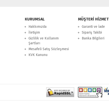
KURUMSAL
MÜŞTERİ HİZMET
Hakkımızda
Garanti ve İade
İletişim
Sipariş Takibi
Gizlilik ve Kullanım
Banka Bilgileri
Şartları
Mesafeli Satış Sözleşmesi
KVK Kanunu