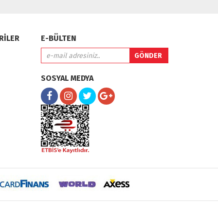
RİLER
E-BÜLTEN
SOSYAL MEDYA