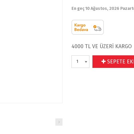
En geç 10 Ağustos, 2026 Pazart
4000 TL VE ÜZERİ KARGO
SEPETE EK