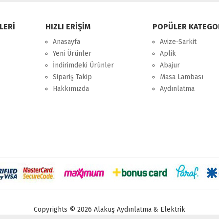
LERİ
HIZLI ERİŞİM
POPÜLER KATEGO
Anasayfa
Avize-Sarkit
Yeni Ürünler
Aplik
İndirimdeki Ürünler
Abajur
Sipariş Takip
Masa Lambası
Hakkımızda
Aydınlatma
Copyrights © 2026 Alakuş Aydınlatma & Elektrik