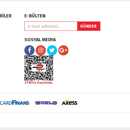
RİLER
E-BÜLTEN
SOSYAL MEDYA