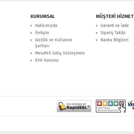
KURUMSAL
MÜŞTERİ HİZMET
Hakkımızda
Garanti ve İade
İletişim
Sipariş Takibi
Gizlilik ve Kullanım
Banka Bilgileri
Şartları
Mesafeli Satış Sözleşmesi
KVK Kanunu