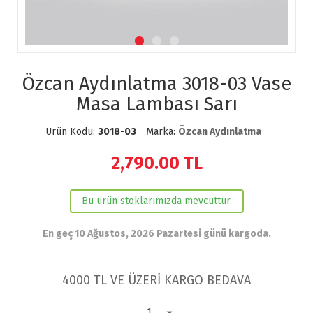
Özcan Aydınlatma 3018-03 Vase
Masa Lambası Sarı
Ürün Kodu:
3018-03
Marka:
Özcan Aydınlatma
2,790.00
TL
Bu ürün stoklarımızda mevcuttur.
En geç 10 Ağustos, 2026 Pazartesi günü kargoda.
4000 TL VE ÜZERİ KARGO BEDAVA