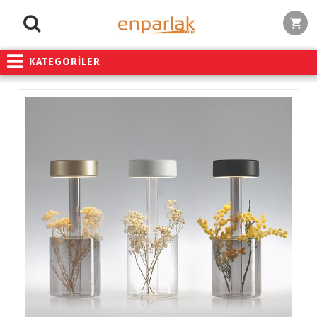
KATEGORİLER