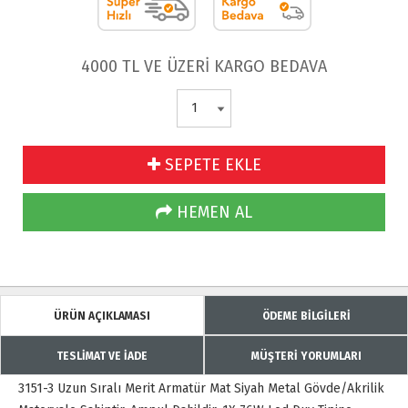
4000 TL VE ÜZERİ KARGO BEDAVA
SEPETE EKLE
HEMEN AL
ÜRÜN AÇIKLAMASI
ÖDEME BİLGİLERİ
TESLİMAT VE İADE
MÜŞTERİ YORUMLARI
3151-3 Uzun Sıralı Merit Armatür Mat Siyah Metal Gövde/Akrilik