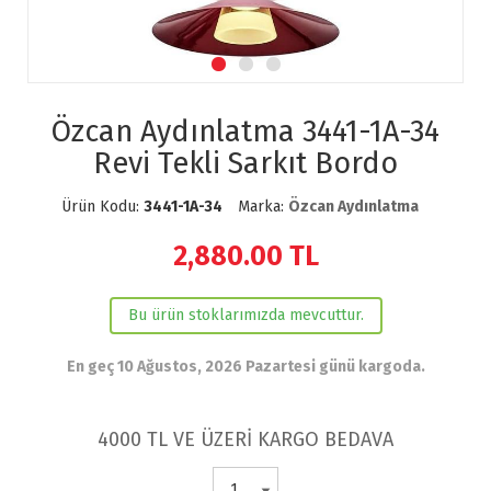
Özcan Aydınlatma 3441-1A-34
Revi Tekli Sarkıt Bordo
Ürün Kodu:
3441-1A-34
Marka:
Özcan Aydınlatma
2,880.00
TL
Bu ürün stoklarımızda mevcuttur.
En geç 10 Ağustos, 2026 Pazartesi günü kargoda.
4000 TL VE ÜZERİ KARGO BEDAVA