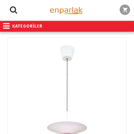
KATEGORİLER