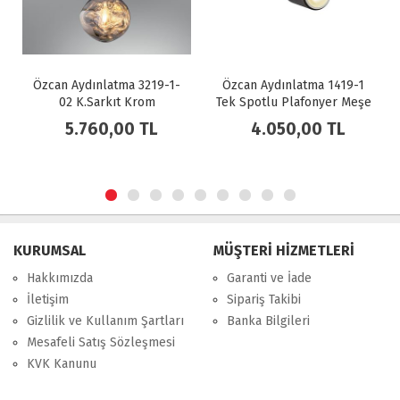
Özcan Aydınlatma 3219-1-
Özcan Aydınlatma 1419-1
02 K.Sarkıt Krom
Tek Spotlu Plafonyer Meşe
5.760,00 TL
4.050,00 TL
KURUMSAL
MÜŞTERİ HİZMETLERİ
Hakkımızda
Garanti ve İade
İletişim
Sipariş Takibi
Gizlilik ve Kullanım Şartları
Banka Bilgileri
Mesafeli Satış Sözleşmesi
KVK Kanunu