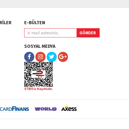
RİLER
E-BÜLTEN
SOSYAL MEDYA