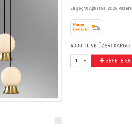
En geç 10 Ağustos, 2026 Pazart
4000 TL VE ÜZERİ KARGO
SEPETE EK