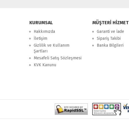
KURUMSAL
MÜŞTERİ HİZMET
Hakkımızda
Garanti ve İade
İletişim
Sipariş Takibi
Gizlilik ve Kullanım
Banka Bilgileri
Şartları
Mesafeli Satış Sözleşmesi
KVK Kanunu