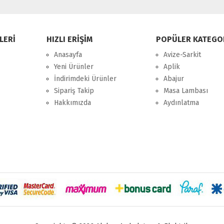
LERİ
HIZLI ERİŞİM
POPÜLER KATEGO
Anasayfa
Avize-Sarkit
Yeni Ürünler
Aplik
İndirimdeki Ürünler
Abajur
Sipariş Takip
Masa Lambası
Hakkımızda
Aydınlatma