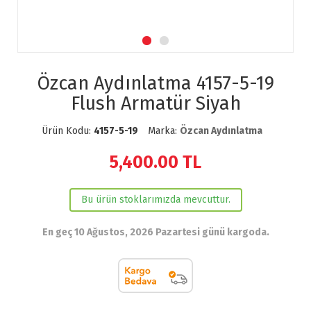
Özcan Aydınlatma 4157-5-19
Flush Armatür Siyah
Ürün Kodu:
4157-5-19
Marka:
Özcan Aydınlatma
5,400.00
TL
Bu ürün stoklarımızda mevcuttur.
En geç 10 Ağustos, 2026 Pazartesi günü kargoda.