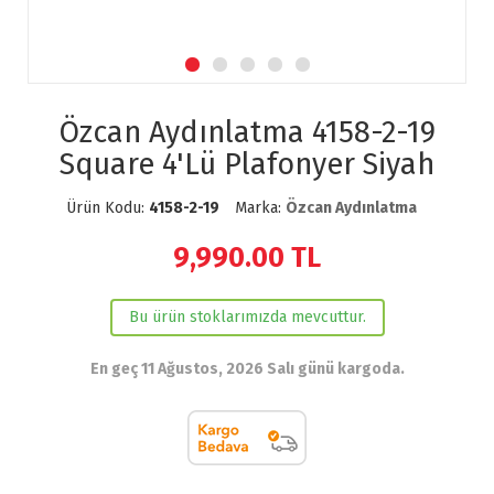
Özcan Aydınlatma 4158-2-19
Square 4'Lü Plafonyer Siyah
Ürün Kodu:
4158-2-19
Marka:
Özcan Aydınlatma
9,990.00
TL
Bu ürün stoklarımızda mevcuttur.
En geç 11 Ağustos, 2026 Salı günü kargoda.