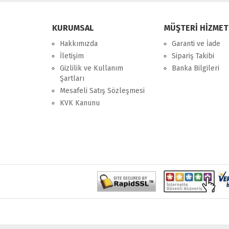
KURUMSAL
MÜŞTERİ HİZMET
Hakkımızda
Garanti ve İade
İletişim
Sipariş Takibi
Gizlilik ve Kullanım
Banka Bilgileri
Şartları
Mesafeli Satış Sözleşmesi
KVK Kanunu