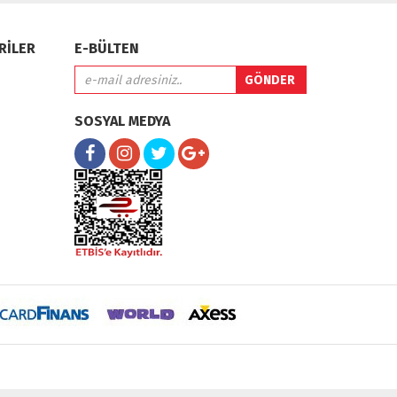
RİLER
E-BÜLTEN
SOSYAL MEDYA