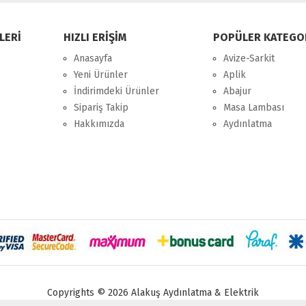
LERİ
HIZLI ERİŞİM
POPÜLER KATEGO
Anasayfa
Avize-Sarkit
Yeni Ürünler
Aplik
İndirimdeki Ürünler
Abajur
Sipariş Takip
Masa Lambası
Hakkımızda
Aydınlatma
Copyrights © 2026 Alakuş Aydınlatma & Elektrik