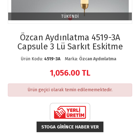
TÜKENDİ
Özcan Aydınlatma 4519-3A
Capsule 3 Lü Sarkıt Eskitme
Ürün Kodu:
4519-3A
Marka:
Özcan Aydınlatma
1,056.00
TL
Ürün geçici olarak temin edilememektedir.
STOGA GIRINCE HABER VER