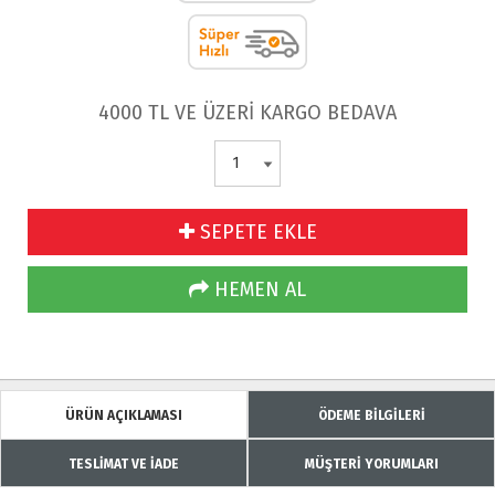
4000 TL VE ÜZERİ KARGO BEDAVA
SEPETE EKLE
HEMEN AL
ÜRÜN AÇIKLAMASI
ÖDEME BİLGİLERİ
TESLİMAT VE İADE
MÜŞTERİ YORUMLARI