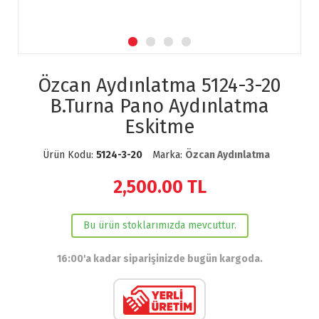
Özcan Aydınlatma 5124-3-20
B.Turna Pano Aydınlatma
Eskitme
Ürün Kodu:
5124-3-20
Marka:
Özcan Aydınlatma
2,500.00
TL
Bu ürün stoklarımızda mevcuttur.
16:00'a kadar siparişinizde bugün kargoda.