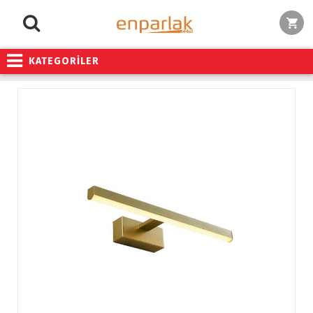
KATEGORİLER