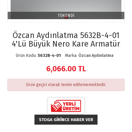
TÜKENDİ
Özcan Aydınlatma 5632B-4-01
4'Lü Büyük Nero Kare Armatür
Ürün Kodu:
5632B-4-01
Marka:
Özcan Aydınlatma
6,066.00
TL
Ürün geçici olarak temin edilememektedir.
STOGA GIRINCE HABER VER