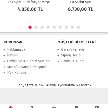
Tek Spotlu Plafonyer Meşe
03 K.Sarkıt Sarı
4.050,00 TL
8.730,00 TL
KURUMSAL
MÜŞTERİ HİZMETLERİ
Hakkımızda
Garanti ve İade
İletişim
Sipariş Takibi
Gizlilik ve Kullanım Şartları
Banka Bilgileri
Mesafeli Satış Sözleşmesi
KVK Kanunu
Copyrights © 2026 Alakuş Aydınlatma & Elektrik