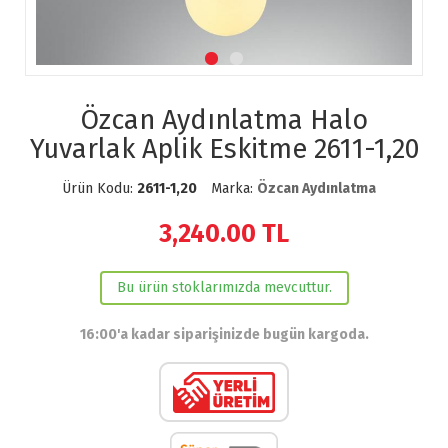
Özcan Aydınlatma Halo
Yuvarlak Aplik Eskitme 2611-1,20
Ürün Kodu:
2611-1,20
Marka:
Özcan Aydınlatma
3,240.00
TL
Bu ürün stoklarımızda mevcuttur.
16:00'a kadar siparişinizde bugün kargoda.