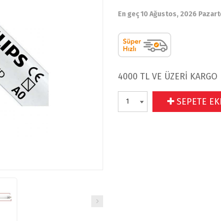
En geç 10 Ağustos, 2026 Pazart
4000 TL VE ÜZERİ KARGO
SEPETE EK