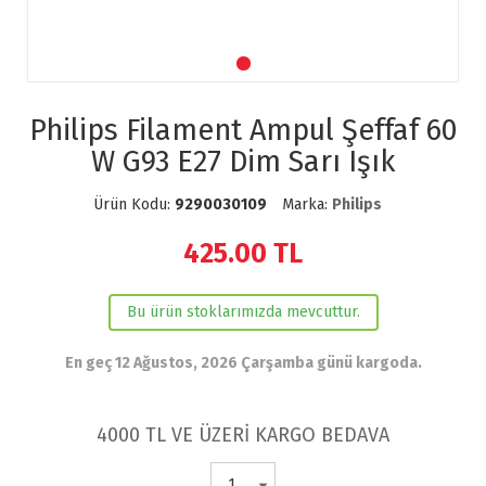
Philips Filament Ampul Şeffaf 60
W G93 E27 Dim Sarı Işık
Ürün Kodu:
9290030109
Marka:
Philips
425.00
TL
Bu ürün stoklarımızda mevcuttur.
En geç 12 Ağustos, 2026 Çarşamba günü kargoda.
4000 TL VE ÜZERİ KARGO BEDAVA