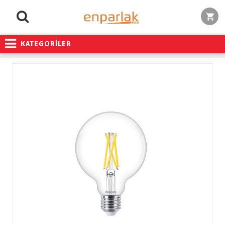
KATEGORİLER