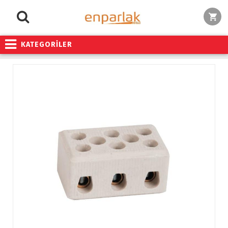
KATEGORİLER