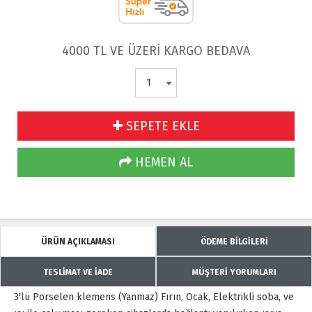
4000 TL VE ÜZERİ KARGO BEDAVA
SEPETE EKLE
HEMEN AL
ÜRÜN AÇIKLAMASI
ÖDEME BİLGİLERİ
TESLİMAT VE İADE
MÜŞTERİ YORUMLARI
3'lü Porselen klemens (Yanmaz) Fırın, Ocak, Elektrikli soba, ve