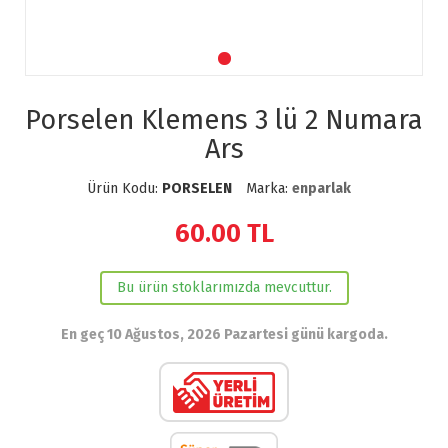
Porselen Klemens 3 lü 2 Numara
Ars
Ürün Kodu:
PORSELEN
Marka:
enparlak
60.00
TL
Bu ürün stoklarımızda mevcuttur.
En geç 10 Ağustos, 2026 Pazartesi günü kargoda.