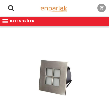
KATEGORİLER