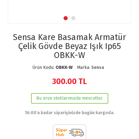
Sensa Kare Basamak Armatür
Çelik Gövde Beyaz Işık Ip65
OBKK-W
Ürün Kodu:
OBKK-W
Marka:
Sensa
300.00
TL
Bu ürün stoklarımızda mevcuttur.
16:00'a kadar siparişinizde bugün kargoda.