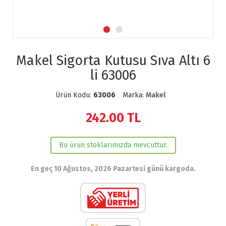
Makel Sigorta Kutusu Sıva Altı 6
li 63006
Ürün Kodu:
63006
Marka:
Makel
242.00
TL
Bu ürün stoklarımızda mevcuttur.
En geç 10 Ağustos, 2026 Pazartesi günü kargoda.