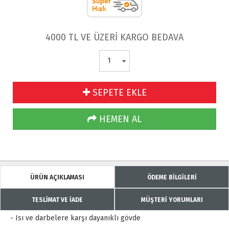
4000 TL VE ÜZERİ KARGO BEDAVA
SEPETE EKLE
HEMEN AL
ÜRÜN AÇIKLAMASI
ÖDEME BİLGİLERİ
TESLİMAT VE İADE
MÜŞTERİ YORUMLARI
- Isı ve darbelere karşı dayanıklı gövde