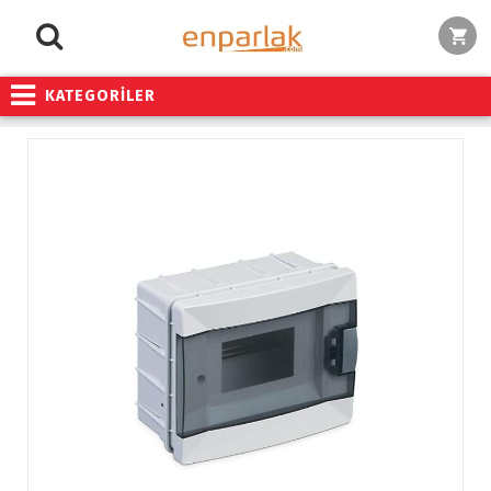
KATEGORİLER