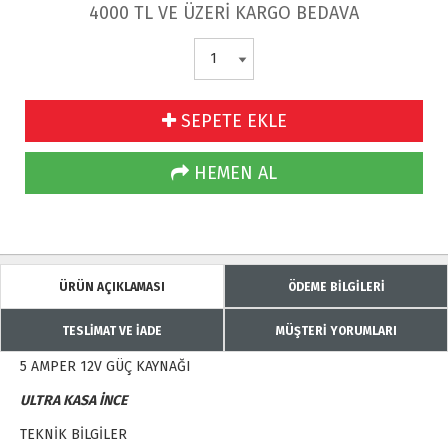
4000 TL VE ÜZERİ KARGO BEDAVA
SEPETE EKLE
HEMEN AL
ÜRÜN AÇIKLAMASI
ÖDEME BİLGİLERİ
TESLİMAT VE İADE
MÜŞTERİ YORUMLARI
5 AMPER 12V GÜÇ KAYNAĞI
ULTRA KASA İNCE
TEKNİK BİLGİLER