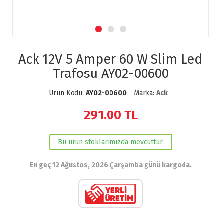
Ack 12V 5 Amper 60 W Slim Led
Trafosu AY02-00600
Ürün Kodu:
AY02-00600
Marka:
Ack
291.00
TL
Bu ürün stoklarımızda mevcuttur.
En geç 12 Ağustos, 2026 Çarşamba günü kargoda.