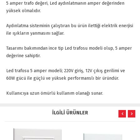
5 amper trafo değeri, Led aydınlatmanın amper değerinden
yüksek olmalıdır.
Aydınlatma sisteminin çalıştıran bu ürün ilettiği elektrik enerjisi
ile ışıkların yanmasını sağlar.
Tasarımı bakımından ince tip Led trafosu modeli olup, 5 amper
değerine sahiptir.
Led trafosu 5 amper modeli; 220V giriş, 12V çıkış gerilimi ve
60W gücü ile güçlü ve yüksek performanslı bir üründür.
Kullanıcıya uzun ömürlü kullanım olanağı sunar.
İLGİLİ ÜRÜNLER