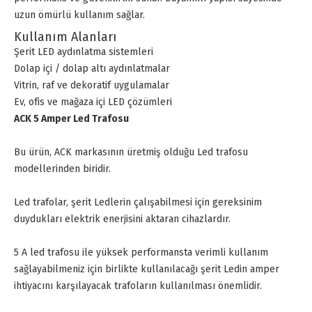
uzun ömürlü kullanım sağlar.
Kullanım Alanları
Şerit LED aydınlatma sistemleri
Dolap içi / dolap altı aydınlatmalar
Vitrin, raf ve dekoratif uygulamalar
Ev, ofis ve mağaza içi LED çözümleri
ACK 5 Amper Led Trafosu
Bu ürün, ACK markasının üretmiş olduğu Led trafosu
modellerinden biridir.
Led trafolar, şerit Ledlerin çalışabilmesi için gereksinim
duydukları elektrik enerjisini aktaran cihazlardır.
5 A led trafosu ile yüksek performansta verimli kullanım
sağlayabilmeniz için birlikte kullanılacağı şerit Ledin amper
ihtiyacını karşılayacak trafoların kullanılması önemlidir.