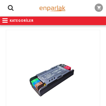
KATEGORİLER