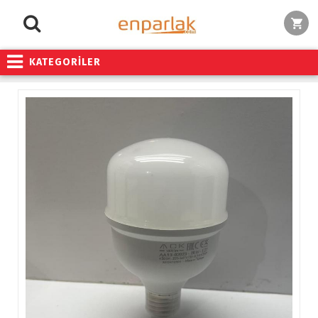
KATEGORİLER