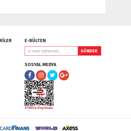
RİLER
E-BÜLTEN
SOSYAL MEDYA