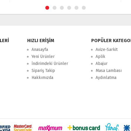
LERİ
HIZLI ERİŞİM
POPÜLER KATEGO
Anasayfa
Avize-Sarkit
Yeni Ürünler
Aplik
İndirimdeki Ürünler
Abajur
Sipariş Takip
Masa Lambası
Hakkımızda
Aydınlatma