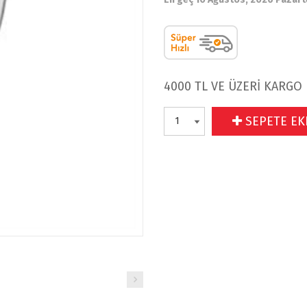
4000 TL VE ÜZERİ KARGO
SEPETE EK