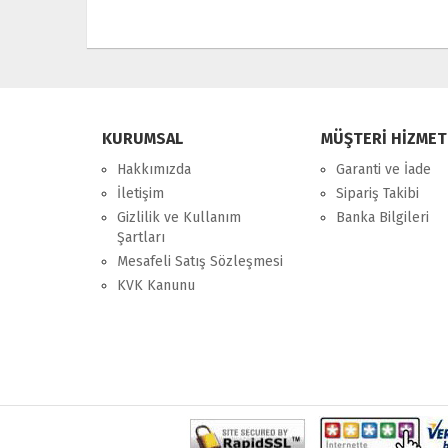
KURUMSAL
MÜŞTERİ HİZMET
Hakkımızda
Garanti ve İade
İletişim
Sipariş Takibi
Gizlilik ve Kullanım
Banka Bilgileri
Şartları
Mesafeli Satış Sözleşmesi
KVK Kanunu