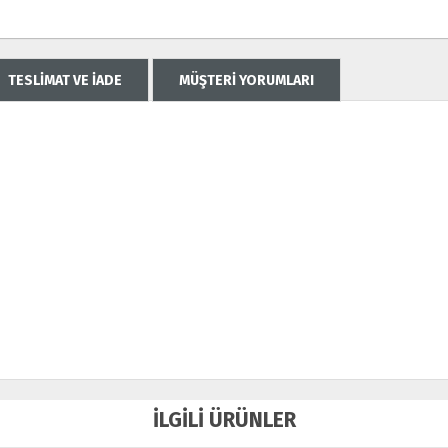
TESLİMAT VE İADE
MÜŞTERİ YORUMLARI
İLGİLİ ÜRÜNLER