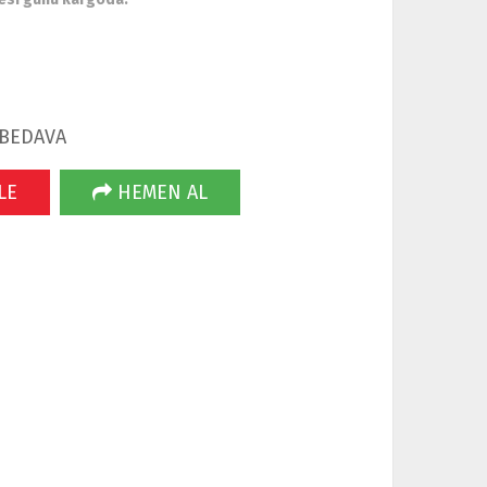
 BEDAVA
LE
HEMEN AL