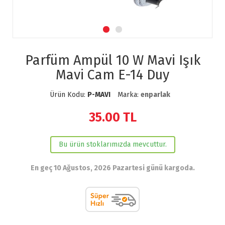
Parfüm Ampül 10 W Mavi Işık
Mavi Cam E-14 Duy
Ürün Kodu:
P-MAVI
Marka:
enparlak
35.00
TL
Bu ürün stoklarımızda mevcuttur.
En geç 10 Ağustos, 2026 Pazartesi günü kargoda.