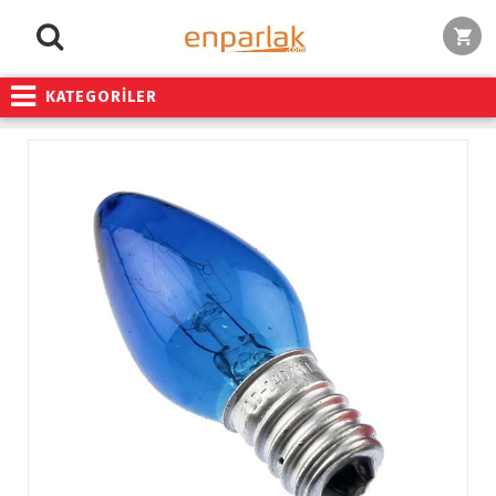
KATEGORİLER