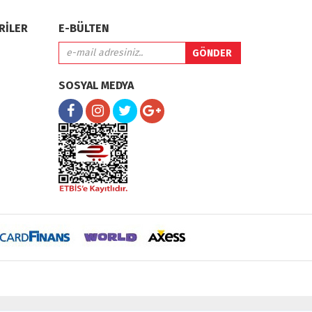
RİLER
E-BÜLTEN
SOSYAL MEDYA