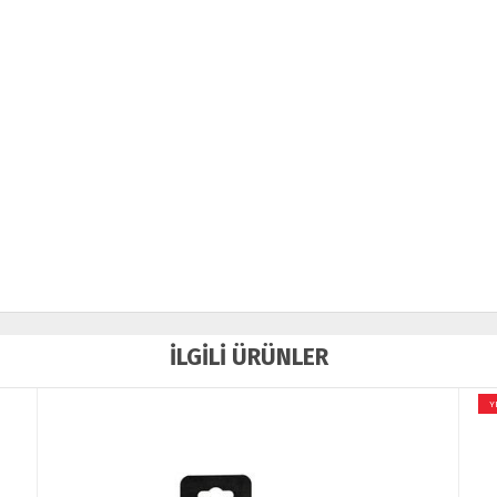
İLGİLİ ÜRÜNLER
YENİ