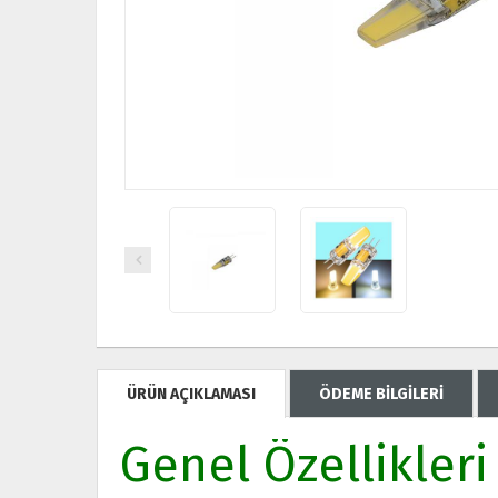
ÜRÜN AÇIKLAMASI
ÖDEME BİLGİLERİ
Genel Özellikleri