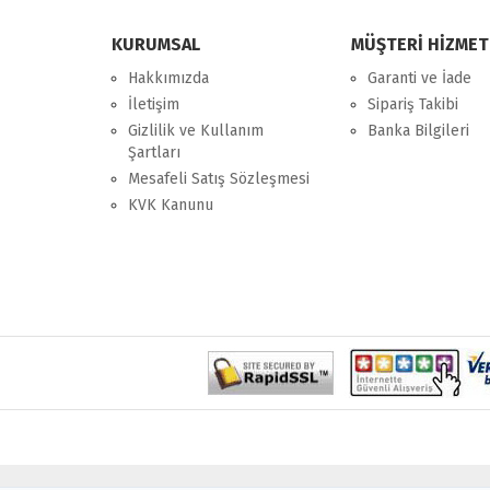
KURUMSAL
MÜŞTERİ HİZMET
Hakkımızda
Garanti ve İade
İletişim
Sipariş Takibi
Gizlilik ve Kullanım
Banka Bilgileri
Şartları
Mesafeli Satış Sözleşmesi
KVK Kanunu