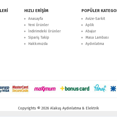
LERİ
HIZLI ERİŞİM
POPÜLER KATEGO
Anasayfa
Avize-Sarkit
Yeni Ürünler
Aplik
İndirimdeki Ürünler
Abajur
Sipariş Takip
Masa Lambası
Hakkımızda
Aydınlatma
Copyrights © 2026 Alakuş Aydınlatma & Elektrik